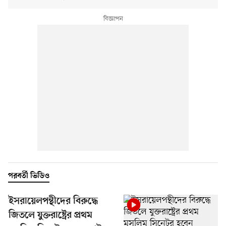
পরবর্তী ভিডিও
ইসরায়েলপন্থীদের বিরুদ্ধে
জিতলে যুক্তরাষ্ট্রের প্রথম