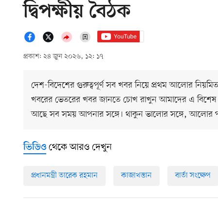
দ্বিপক্ষীয় বৈঠক
প্রকাশ: ২৪ জুন ২০২৬, ১২: ১৭
দেশ-বিদেশের গুরুত্বপূর্ণ সব খবর নিয়ে প্রথম আলোর নিয়মি
খবরের ভেতরের খবর জানতে চোখ রাখুন আমাদের এ বিশেষ
আছে সব সময় আপনার সঙ্গে। থাকুন ভালোর সঙ্গে, আলোর 
থেকে আরও দেখুন
ভিডিও
প্রধানমন্ত্রী তারেক রহমান
কাজাখস্তান
বার্তা সংক্ষেপ