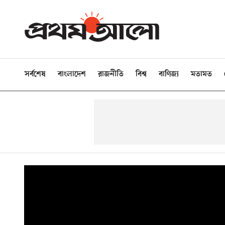
সর্বশেষ
বাংলাদেশ
রাজনীতি
বিশ্ব
বাণিজ্য
মতামত