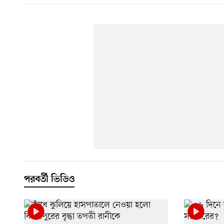
পরবর্তী ভিডিও