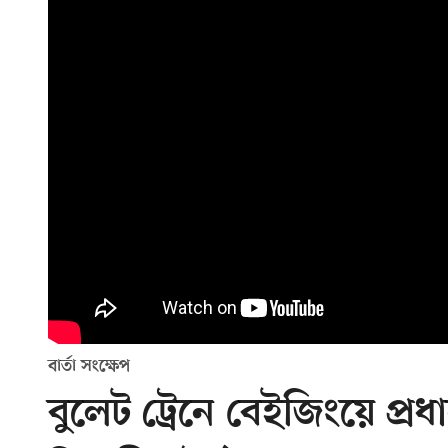
বার্তা সংক্ষেপ
বুলেট ট্রেনে বেইজিংয়ে প্রধান