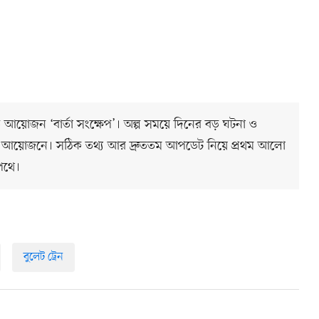
ত আয়োজন ‘বার্তা সংক্ষেপ’। অল্প সময়ে দিনের বড় ঘটনা ও
 আয়োজনে। সঠিক তথ্য আর দ্রুততম আপডেট নিয়ে প্রথম আলো
পথে।
বুলেট ট্রেন