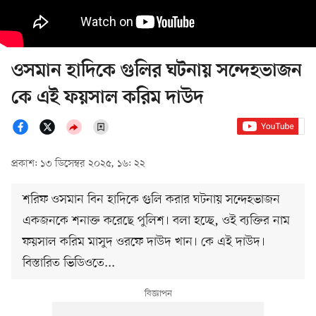
ওসমান হাদিকে গুলির ঘটনায় সন্দেহভাজন
কে এই ফয়সাল করিম দাউদ
প্রকাশ: ১৩ ডিসেম্বর ২০২৫, ১৬: ২২
শরিফ ওসমান বিন হাদিকে গুলি করার ঘটনায় সন্দেহভাজন
একজনকে শনাক্ত করেছে পুলিশ। বলা হচ্ছে, ওই ব্যক্তির নাম
ফয়সাল করিম মাসুদ ওরফে দাউদ খান। কে এই দাউদ।
বিস্তারিত ভিডিওতে...