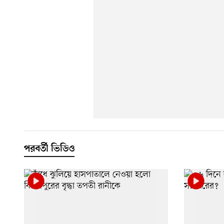
পরবর্তী ভিডিও