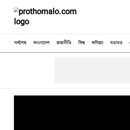
সর্বশেষ
বাংলাদেশ
রাজনীতি
বিশ্ব
বাণিজ্য
মতামত