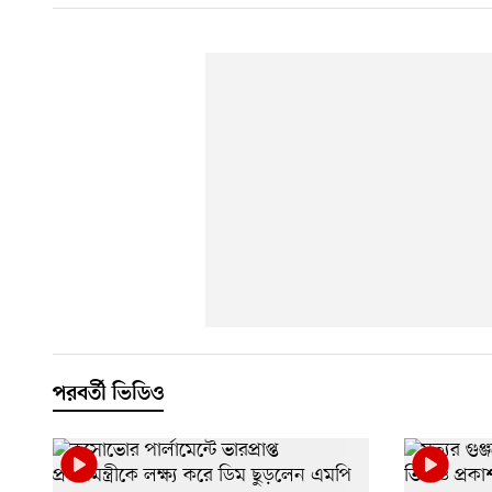
পরবর্তী ভিডিও