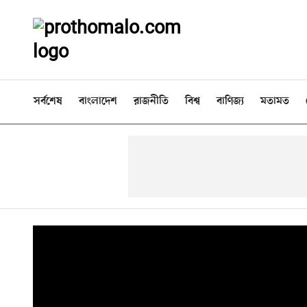
সর্বশেষ
বাংলাদেশ
রাজনীতি
বিশ্ব
বাণিজ্য
মতামত