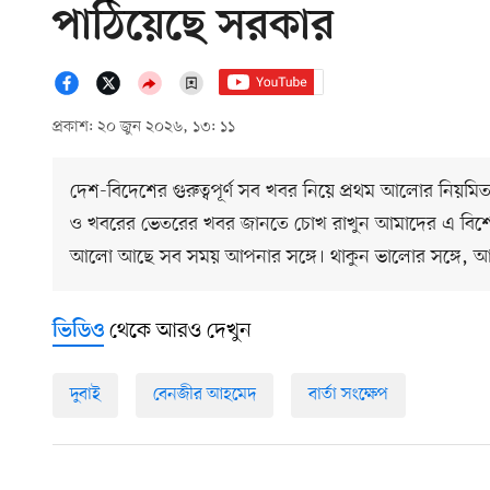
পাঠিয়েছে সরকার
প্রকাশ: ২০ জুন ২০২৬, ১৩: ১১
দেশ-বিদেশের গুরুত্বপূর্ণ সব খবর নিয়ে প্রথম আলোর নিয়ম
ও খবরের ভেতরের খবর জানতে চোখ রাখুন আমাদের এ বিশে
আলো আছে সব সময় আপনার সঙ্গে। থাকুন ভালোর সঙ্গে, 
থেকে আরও দেখুন
ভিডিও
দুবাই
বেনজীর আহমেদ
বার্তা সংক্ষেপ