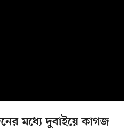
ের মধ্যে দুবাইয়ে কাগজ