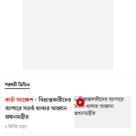
পরবর্তী ভিডিও
বার্তা সংক্ষেপ
বিভ্রান্তকারীদের
ব্যাপারে সতর্ক থাকার আহ্বান
প্রধানমন্ত্রীর
৭ মিনিট আগে