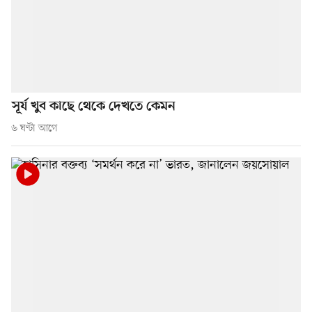
সূর্য খুব কাছে থেকে দেখতে কেমন
৬ ঘণ্টা আগে