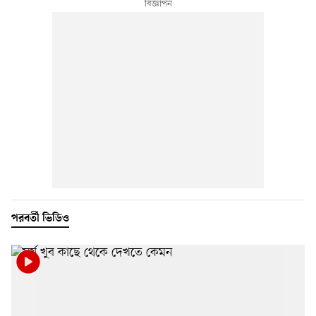
পরবর্তী ভিডিও