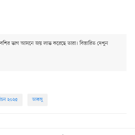
বেশির ভাগ আসনে জয় লাভ করেছে তারা। বিস্তারিত দেখুন
্বাচন ২০২৫
ডাকসু