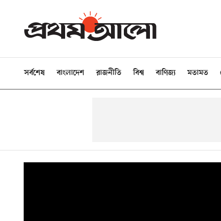
সর্বশেষ
বাংলাদেশ
রাজনীতি
বিশ্ব
বাণিজ্য
মতামত