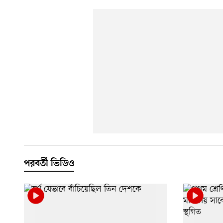
পরবর্তী ভিডিও