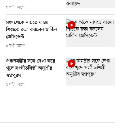
৫ ঘণ্টা আগে
মঞ্চ থেকে নামতে যাওয়া
শিশুকে রক্ষা করলেন মার্কিন
প্রেসিডেন্ট
৫ ঘণ্টা আগে
প্রধানমন্ত্রীর সঙ্গে দেখা করে
খুদে সংগীতশিল্পী অনুশ্রীর
স্বপ্নপূরণ
৫ ঘণ্টা আগে