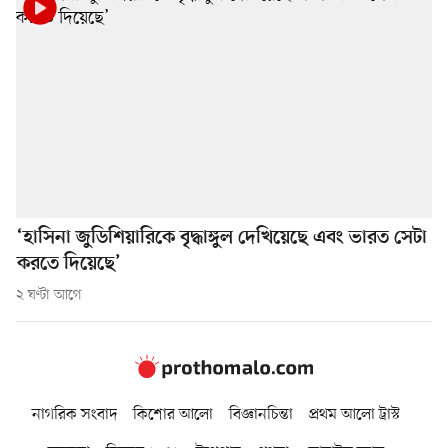
‘হাসিনা জুডিশিয়ারিকে বৃদ্ধাঙ্গুল দেখিয়েছে এবং ভারত সেটা
করতে দিয়েছে’
২ ঘণ্টা আগে
নাগরিক সংবাদ
কিশোর আলো
বিজ্ঞানচিন্তা
প্রথম আলো ট্রাস্ট