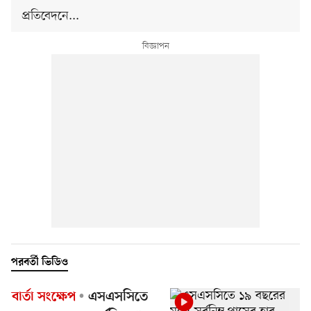
প্রতিবেদনে...
পরবর্তী ভিডিও
বার্তা সংক্ষেপ
এসএসসিতে