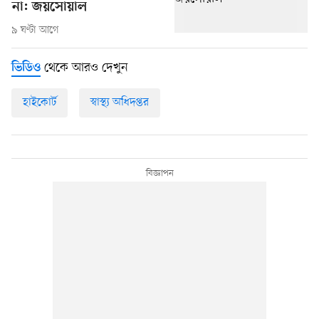
না: জয়সোয়াল
৯ ঘণ্টা আগে
থেকে আরও দেখুন
ভিডিও
হাইকোর্ট
স্বাস্থ্য অধিদপ্তর