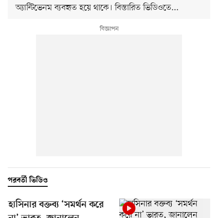
অ্যান্টিভেনম ব্যবহৃত হয়ে থাকে। বিস্তারিত ভিডিওতে...
পরবর্তী ভিডিও
হাসিনার বক্তব্য ‘সমর্থন করে