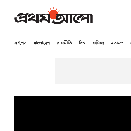
সর্বশেষ
বাংলাদেশ
রাজনীতি
বিশ্ব
বাণিজ্য
মতামত