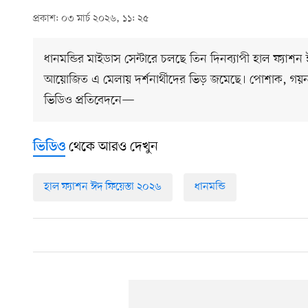
প্রকাশ: ০৩ মার্চ ২০২৬, ১১: ২৫
ধানমন্ডির মাইডাস সেন্টারে চলছে তিন দিনব্যাপী হাল ফ্যাশন
আয়োজিত এ মেলায় দর্শনার্থীদের ভিড় জমেছে। পোশাক, গয়না
ভিডিও প্রতিবেদনে—
থেকে আরও দেখুন
ভিডিও
হাল ফ্যাশন ঈদ ফিয়েস্তা ২০২৬
ধানমন্ডি