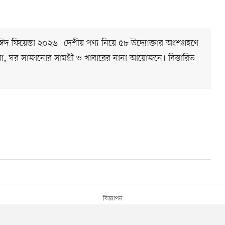
 ঈদ ফিয়েস্তা ২০২৬। দেশীয় পণ্য নিয়ে ৫৮ উদ্যোক্তার অংশগ্রহণে
, ঘর সাজানোর সামগ্রী ও খাবারের নানা আয়োজনে। বিস্তারিত