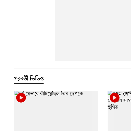
পরবর্তী ভিডিও