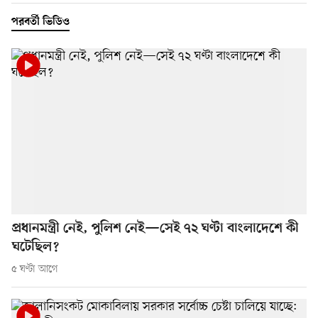
পরবর্তী ভিডিও
প্রধানমন্ত্রী নেই, পুলিশ নেই—সেই ৭২ ঘণ্টা বাংলাদেশে কী
ঘটেছিল?
৫ ঘণ্টা আগে