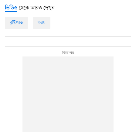
থেকে আরও দেখুন
ভিডিও
বৃষ্টিপাত
গরম