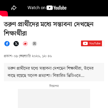
তরুণ প্রার্থীদের মধ্যে সম্ভাবনা দেখছেন
শিক্ষার্থীরা
প্রকাশ: ০৮ ফেব্রুয়ারি ২০২৬, ১২: ৪৬
তরুণ প্রার্থীদের মধ্যে সম্ভাবনা দেখছেন শিক্ষার্থীরা, তাঁদের
কাছে রয়েছে অনেক প্রত্যাশা। বিস্তারিত ভিডিওতে...