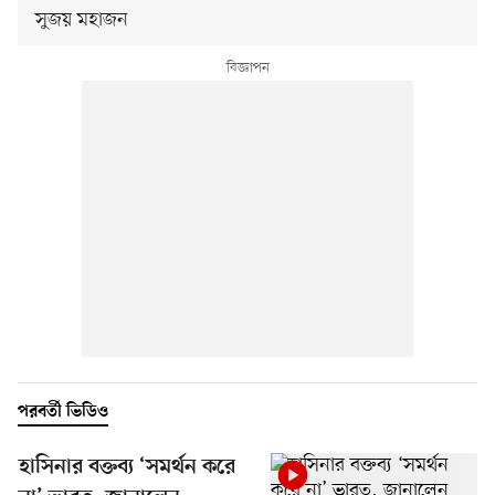
সুজয় মহাজন
পরবর্তী ভিডিও
হাসিনার বক্তব্য ‘সমর্থন করে