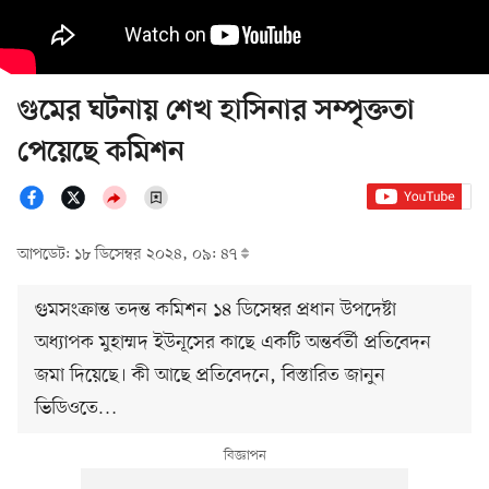
গুমের ঘটনায় শেখ হাসিনার সম্পৃক্ততা
পেয়েছে কমিশন
আপডেট: ১৮ ডিসেম্বর ২০২৪, ০৯: ৪৭
গুমসংক্রান্ত তদন্ত কমিশন ১৪ ডিসেম্বর প্রধান উপদেষ্টা
অধ্যাপক মুহাম্মদ ইউনূসের কাছে একটি অন্তর্বর্তী প্রতিবেদন
জমা দিয়েছে। কী আছে প্রতিবেদনে, বিস্তারিত জানুন
ভিডিওতে…