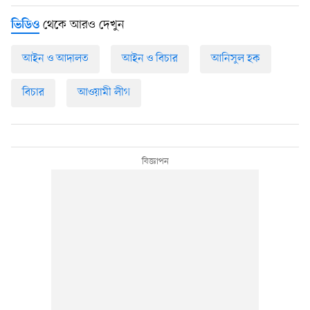
থেকে আরও দেখুন
ভিডিও
আইন ও আদালত
আইন ও বিচার
আনিসুল হক
বিচার
আওয়ামী লীগ