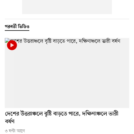
পরবর্তী ভিডিও
দেশের উত্তরাঞ্চলে বৃষ্টি বাড়তে পারে, দক্ষিণাঞ্চলে ভারী
বর্ষণ
৩ ঘণ্টা আগে