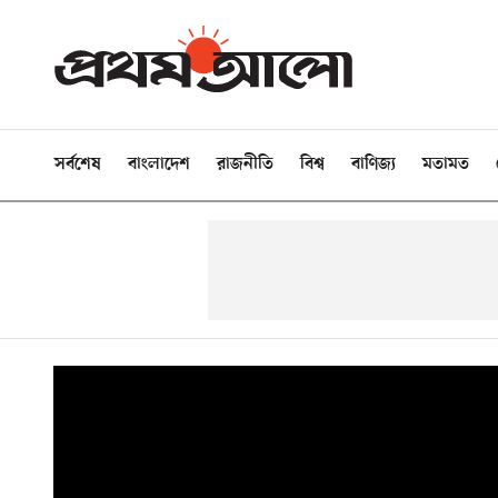
সর্বশেষ
বাংলাদেশ
রাজনীতি
বিশ্ব
বাণিজ্য
মতামত