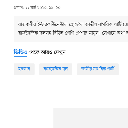
প্রকাশ: ১১ মার্চ ২০২৫, ১৬: ২০
রাজধানীর ইন্টারকন্টিনেন্টাল হোটেলে জাতীয় নাগরিক পার্ট
রাজনৈতিক দলসহ বিভিন্ন শ্রেণি-পেশার মানুষ। সেখানে কথা
থেকে আরও দেখুন
ভিডিও
ইফতার
রাজনৈতিক দল
জাতীয় নাগরিক পার্টি