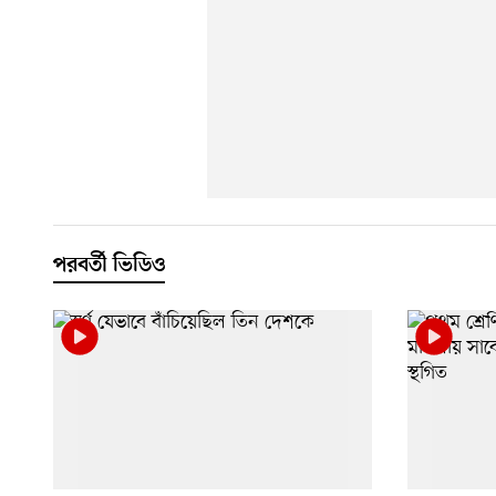
পরবর্তী ভিডিও