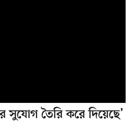
সুযোগ তৈরি করে দিয়েছে’