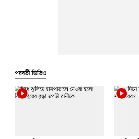
পরবর্তী ভিডিও