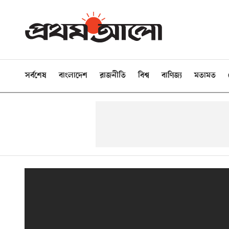
সর্বশেষ
বাংলাদেশ
রাজনীতি
বিশ্ব
বাণিজ্য
মতামত