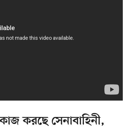
ণে কাজ করছে সেনাবাহিনী,