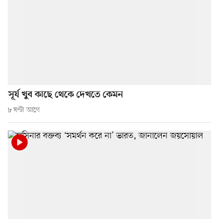
সূর্য খুব কাছে থেকে দেখতে কেমন
৮ ঘণ্টা আগে