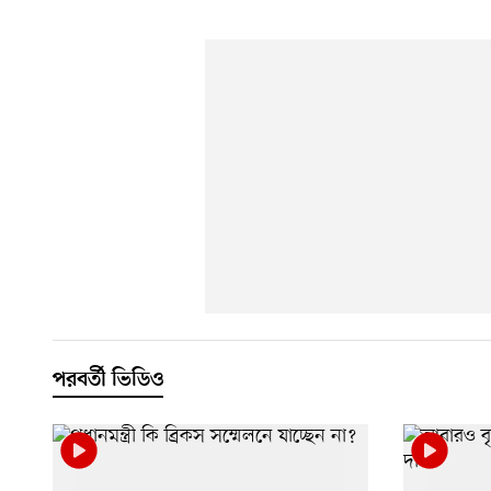
পরবর্তী ভিডিও