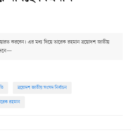
য়ারত করবেন। এর মধ্য দিয়ে তারেক রহমান ত্রয়োদশ জাতীয়
বেদনে—
তি
ত্রয়োদশ জাতীয় সংসদ নির্বাচন
ারেক রহমান