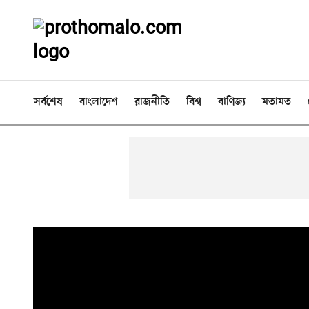
সর্বশেষ
বাংলাদেশ
রাজনীতি
বিশ্ব
বাণিজ্য
মতামত