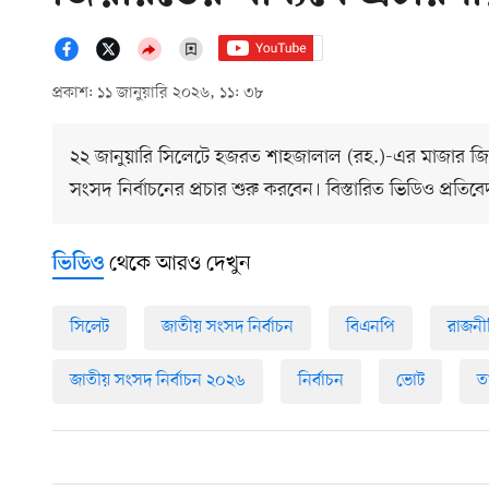
প্রকাশ: ১১ জানুয়ারি ২০২৬, ১১: ৩৮
২২ জানুয়ারি সিলেটে হজরত শাহজালাল (রহ.)-এর মাজার জি
সংসদ নির্বাচনের প্রচার শুরু করবেন। বিস্তারিত ভিডিও প্রতি
থেকে আরও দেখুন
ভিডিও
সিলেট
জাতীয় সংসদ নির্বাচন
বিএনপি
রাজনী
জাতীয় সংসদ নির্বাচন ২০২৬
নির্বাচন
ভোট
ত