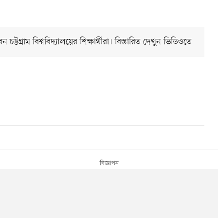
্রাম বিশ্ববিদ্যালয়ের শিক্ষার্থীরা। বিস্তারিত দেখুন ভিডিওতে