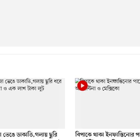
 ভেঙে ডাকাতি,গলায় ছুরি
বিপাকে থাকা ইনফান্তিনোর প