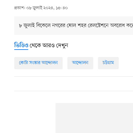
প্রকাশ: ০৮ জুলাই ২০২৪, ১৫: ৪০
৮ জুলাই বিকেলে নগরের ষোল শহর রেলস্টেশনে অবরোধ করেন চট্টগ
থেকে আরও দেখুন
ভিডিও
কোটা সংস্কার আন্দোলন
আন্দোলন
চট্টগ্রাম