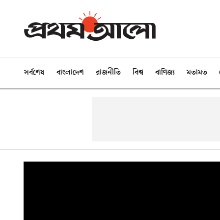
সর্বশেষ
বাংলাদেশ
রাজনীতি
বিশ্ব
বাণিজ্য
মতামত