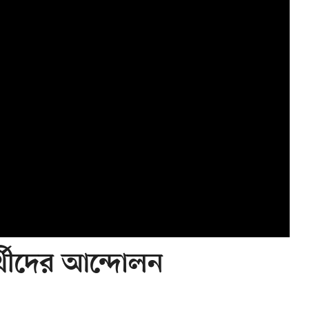
ার্থীদের আন্দোলন