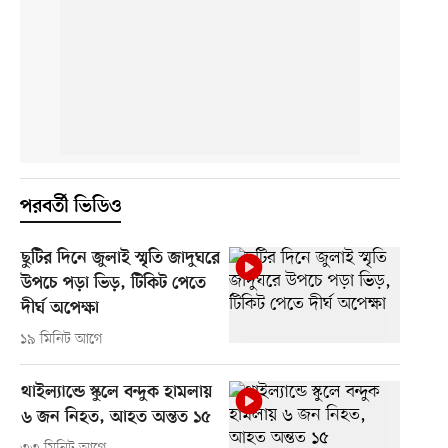
পরবর্তী ভিডিও
ছুটির দিনে জুলাই স্মৃতি জাদুঘরে
উপচে পড়া ভিড়, টিকিট পেতে
দীর্ঘ অপেক্ষা
১৯ মিনিট আগে
থাইল্যান্ডে স্কুলে বন্দুক হামলায়
৬ জন নিহত, আহত অন্তত ১৫