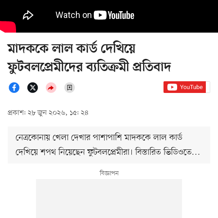
মাদককে লাল কার্ড দেখিয়ে
ফুটবলপ্রেমীদের ব্যতিক্রমী প্রতিবাদ
প্রকাশ: ২৮ জুন ২০২৬, ১৫: ২৪
নেত্রকোনায় খেলা দেখার পাশাপাশি মাদককে লাল কার্ড
দেখিয়ে শপথ নিয়েছেন ফুটবলপ্রেমীরা। বিস্তারিত ভিডিওতে…