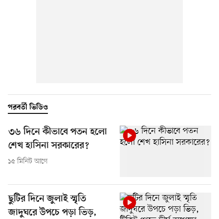
পরবর্তী ভিডিও
৩৬ দিনে কীভাবে পতন হলো
শেখ হাসিনা সরকারের?
১৫ মিনিট আগে
ছুটির দিনে জুলাই স্মৃতি
জাদুঘরে উপচে পড়া ভিড়,