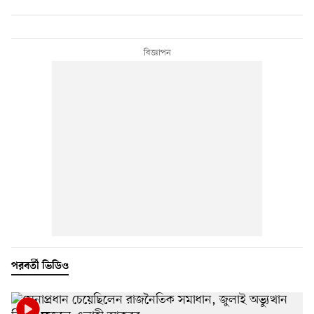
পরবর্তী ভিডিও