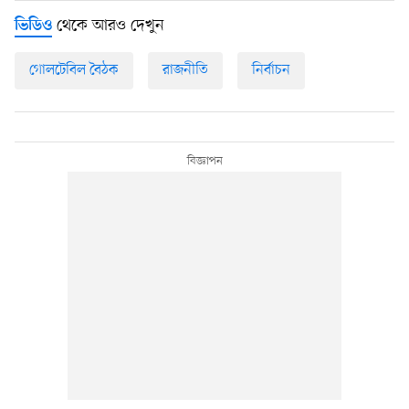
থেকে আরও দেখুন
ভিডিও
গোলটেবিল বৈঠক
রাজনীতি
নির্বাচন