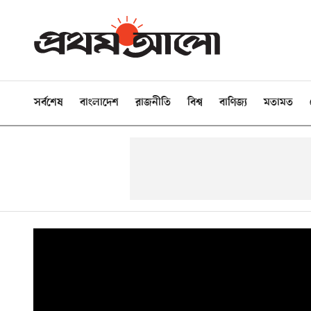
সর্বশেষ
বাংলাদেশ
রাজনীতি
বিশ্ব
বাণিজ্য
মতামত