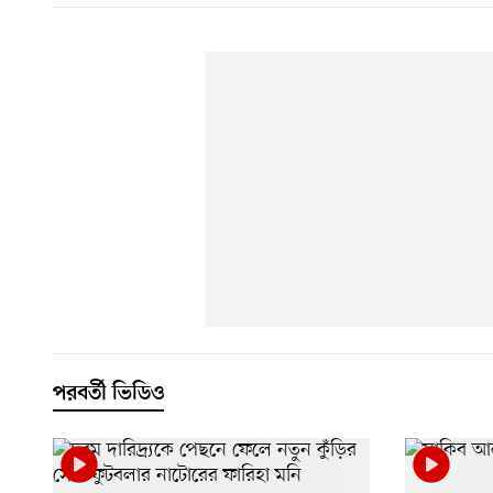
পরবর্তী ভিডিও