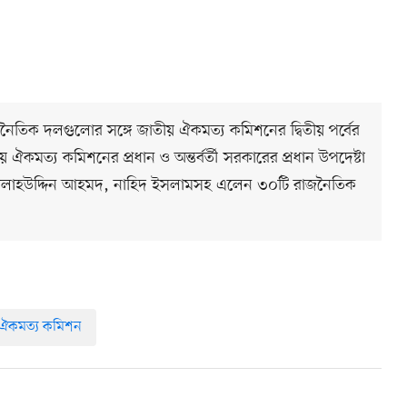
ক্ষ্যে রাজনৈতিক দলগুলোর সঙ্গে জাতীয় ঐকমত্য কমিশনের দ্বিতীয় পর্বের
মত্য কমিশনের প্রধান ও অন্তর্বর্তী সরকারের প্রধান উপদেষ্টা
। সালাহউদ্দিন আহমদ, নাহিদ ইসলামসহ এলেন ৩০টি রাজনৈতিক
ঐকমত্য কমিশন