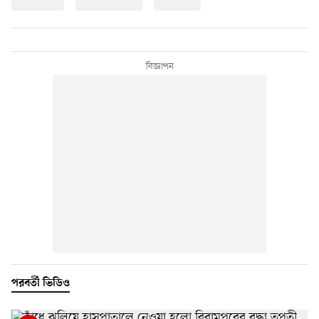
পরবর্তী ভিডিও