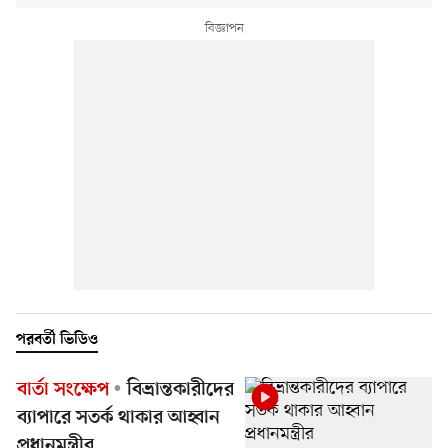
পরবর্তী ভিডিও
বার্তা সংক্ষেপ
বিভ্রান্তকারীদের
ব্যাপারে সতর্ক থাকার আহ্বান
প্রধানমন্ত্রীর