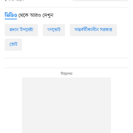
থেকে আরও দেখুন
ভিডিও
প্রধান উপদেষ্টা
গণভোট
অন্তর্বর্তীকালীন সরকার
ভোট