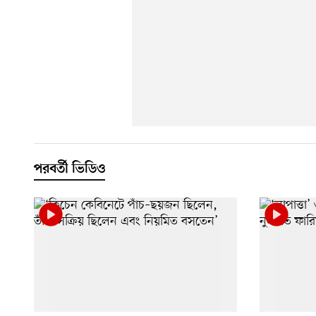
পরবর্তী ভিডিও