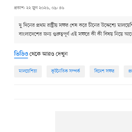
প্রকাশ: ২২ জুন ২০২৬, ০৯: ৪৬
দু্ দিনের প্রথম রাষ্ট্রীয় সফর শেষ করে চীনের উদ্দেশ্যে মালয়
বাংলাদেশের জন্য গুরুত্বপূর্ণ এই সফরে কী কী বিষয় নিয়ে 
থেকে আরও দেখুন
ভিডিও
মালয়েশিয়া
কূটনৈতিক সম্পর্ক
বিদেশ সফর
প্