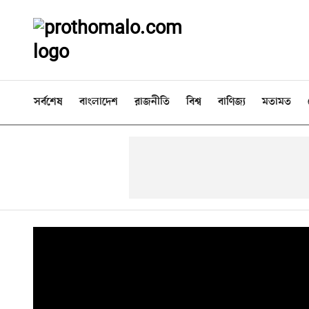
সর্বশেষ
বাংলাদেশ
রাজনীতি
বিশ্ব
বাণিজ্য
মতামত