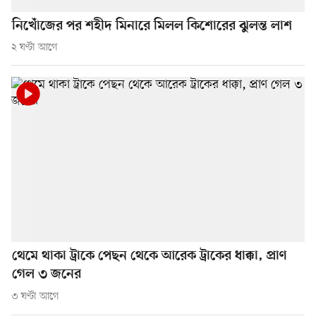
নিখোঁজের পর শহীদ মিনারে মিলল কিশোরের ঝুলন্ত লাশ
২ ঘণ্টা আগে
থেমে থাকা ট্রাকে পেছন থেকে আরেক ট্রাকের ধাক্কা, প্রাণ
গেল ৩ জনের
৩ ঘণ্টা আগে