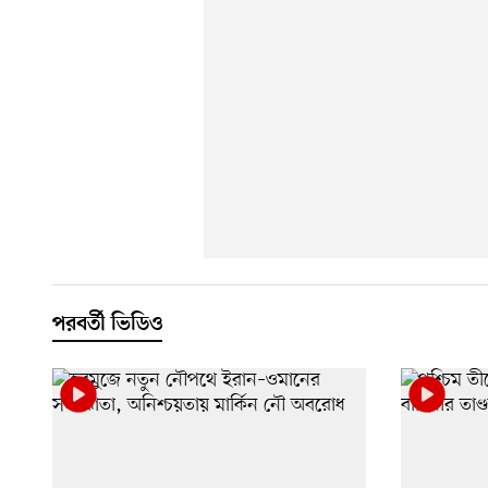
পরবর্তী ভিডিও