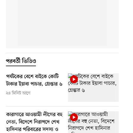
পরবর্তী ভিডিও
পর্যটকের বেশে বাইকে কোটি
টাকার ইয়াবা পাচার, গ্রেপ্তার ৬
২৪ মিনিট আগে
কারাগারে আওয়ামী লীগের বহু
নেতা, বিদেশে নিরাপদে শেখ
হাসিনার পরিবারের সদস্য ও