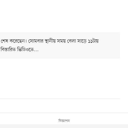
 সফর শেষ করেছেন। সোমবার স্থানীয় সময় বেলা সাড়ে ১১টায়
ী। বিস্তারিত ভিডিওতে…