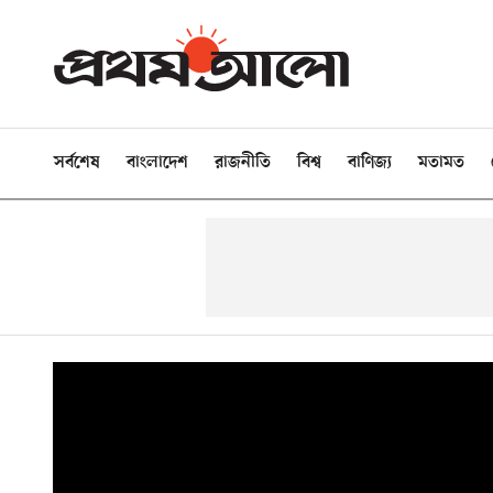
সর্বশেষ
বাংলাদেশ
রাজনীতি
বিশ্ব
বাণিজ্য
মতামত