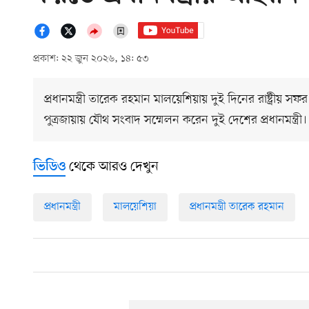
প্রকাশ: ২২ জুন ২০২৬, ১৪: ৫৩
প্রধানমন্ত্রী তারেক রহমান মালয়েশিয়ায় দুই দিনের রাষ্ট্রীয়
পুত্রজায়ায় যৌথ সংবাদ সম্মেলন করেন দুই দেশের প্রধানমন্ত্র
থেকে আরও দেখুন
ভিডিও
প্রধানমন্ত্রী
মালয়েশিয়া
প্রধানমন্ত্রী তারেক রহমান