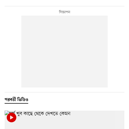
পরবর্তী ভিডিও