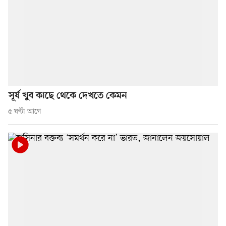
সূর্য খুব কাছে থেকে দেখতে কেমন
৫ ঘণ্টা আগে