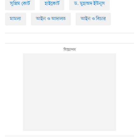
সুপ্রিম কোর্ট
হাইকোর্ট
ড. মুহাম্মদ ইউনূস
মামলা
আইন ও আদালত
আইন ও বিচার