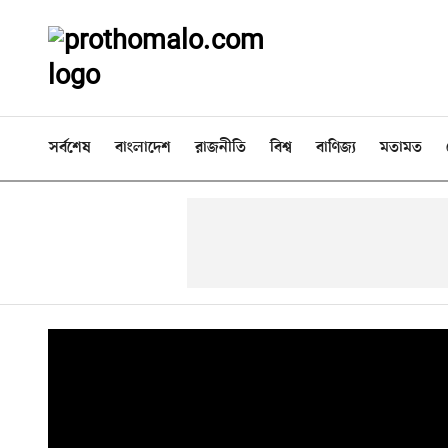
সর্বশেষ
বাংলাদেশ
রাজনীতি
বিশ্ব
বাণিজ্য
মতামত