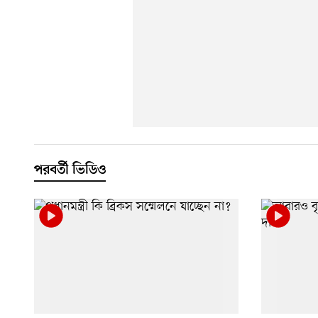
পরবর্তী ভিডিও