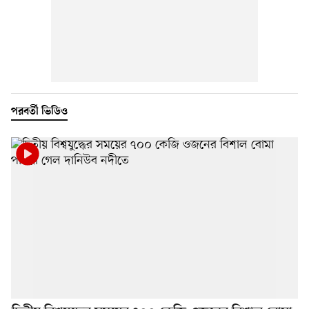
পরবর্তী ভিডিও