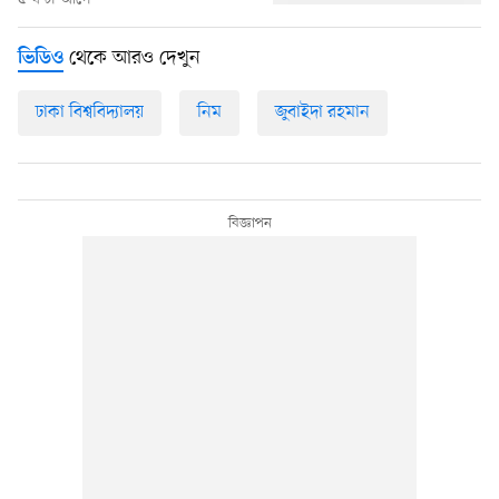
থেকে আরও দেখুন
ভিডিও
ঢাকা বিশ্ববিদ্যালয়
নিম
জুবাইদা রহমান