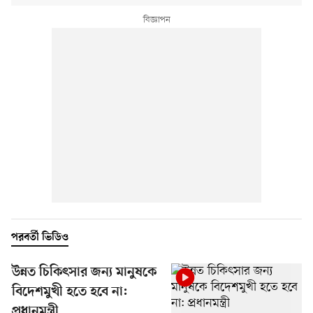
পরবর্তী ভিডিও
উন্নত চিকিৎসার জন্য মানুষকে
বিদেশমুখী হতে হবে না:
প্রধানমন্ত্রী