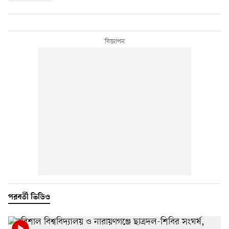
পরবর্তী ভিডিও