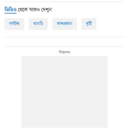
থেকে আরও দেখুন
ভিডিও
পর্যটক
থানচি
বান্দরবান
বৃষ্টি