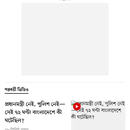
পরবর্তী ভিডিও
প্রধানমন্ত্রী নেই, পুলিশ নেই—
সেই ৭২ ঘণ্টা বাংলাদেশে কী
ঘটেছিল?