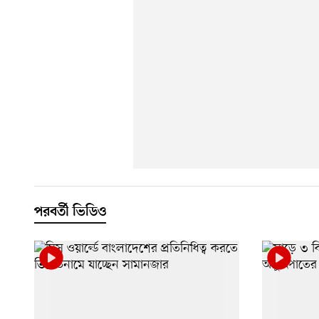
পরবর্তী ভিডিও