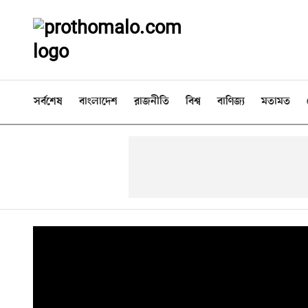
সর্বশেষ
বাংলাদেশ
রাজনীতি
বিশ্ব
বাণিজ্য
মতামত