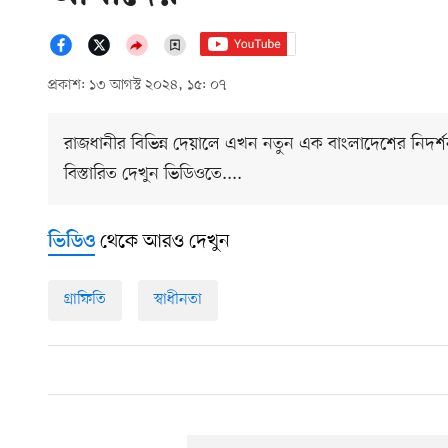
প্রকাশ: ১৩ আগস্ট ২০২৪, ১৫: ০৭
রাজধানীর বিভিন্ন দেয়ালে এখন নতুন এক বাংলাদেশের নিদর্শন
বিস্তারিত দেখুন ভিডিওতে....
থেকে আরও দেখুন
ভিডিও
গ্রাফিতি
স্বাধীনতা