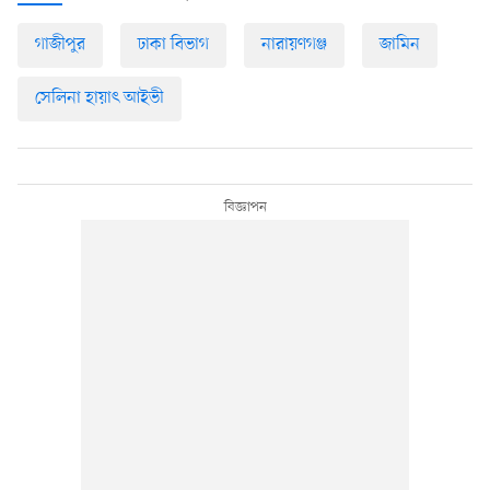
গাজীপুর
ঢাকা বিভাগ
নারায়ণগঞ্জ
জামিন
সেলিনা হায়াৎ আইভী