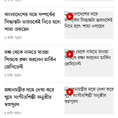
৬ ঘণ্টা আগে
বাংলাদেশের সঙ্গে সম্পর্কের
সিদ্ধান্তটা ভারতকেই নিতে হবে:
শামা ওবায়েদ
৬ ঘণ্টা আগে
মঞ্চ থেকে নামতে যাওয়া
শিশুকে রক্ষা করলেন মার্কিন
প্রেসিডেন্ট
৭ ঘণ্টা আগে
প্রধানমন্ত্রীর সঙ্গে দেখা করে
খুদে সংগীতশিল্পী অনুশ্রীর
স্বপ্নপূরণ
৭ ঘণ্টা আগে