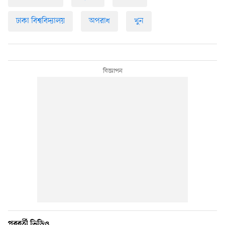
ঢাকা বিশ্ববিদ্যালয়
অপরাধ
খুন
পরবর্তী ভিডিও