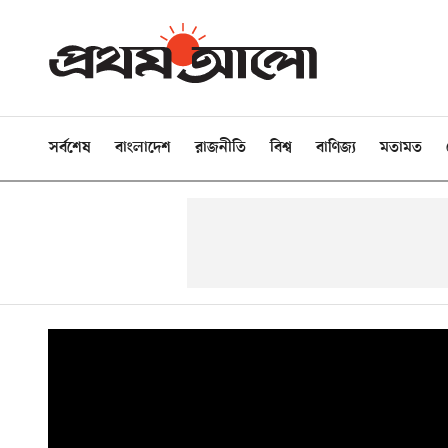
সর্বশেষ
বাংলাদেশ
রাজনীতি
বিশ্ব
বাণিজ্য
মতামত