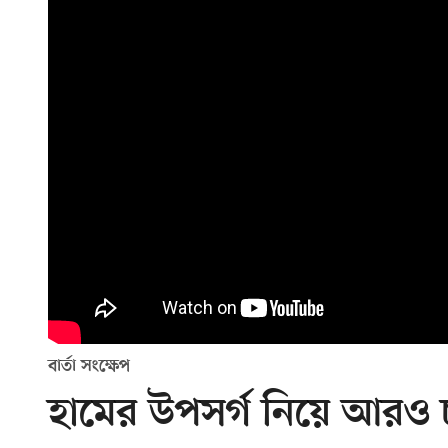
বার্তা সংক্ষেপ
হামের উপসর্গ নিয়ে আরও চার