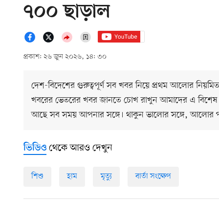
৭০০ ছাড়াল
প্রকাশ: ২৬ জুন ২০২৬, ১৪: ৩০
দেশ-বিদেশের গুরুত্বপূর্ণ সব খবর নিয়ে প্রথম আলোর নিয়মি
খবরের ভেতরের খবর জানতে চোখ রাখুন আমাদের এ বিশেষ
আছে সব সময় আপনার সঙ্গে। থাকুন ভালোর সঙ্গে, আলোর 
থেকে আরও দেখুন
ভিডিও
শিশু
হাম
মৃত্যু
বার্তা সংক্ষেপ