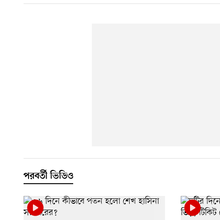
পরবর্তী ভিডিও