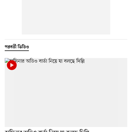
পরবর্তী ভিডিও