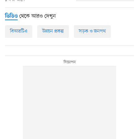
থেকে আরও দেখুন
ভিডিও
বিআরটিএ
উন্নয়ন প্রকল্প
সড়ক ও জনপথ