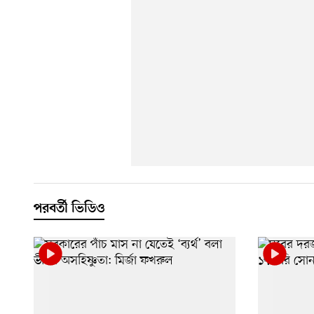
পরবর্তী ভিডিও