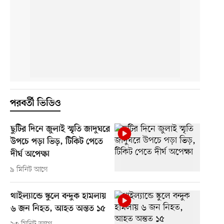
পরবর্তী ভিডিও
ছুটির দিনে জুলাই স্মৃতি জাদুঘরে
উপচে পড়া ভিড়, টিকিট পেতে
দীর্ঘ অপেক্ষা
৯ মিনিট আগে
থাইল্যান্ডে স্কুলে বন্দুক হামলায়
৬ জন নিহত, আহত অন্তত ১৫