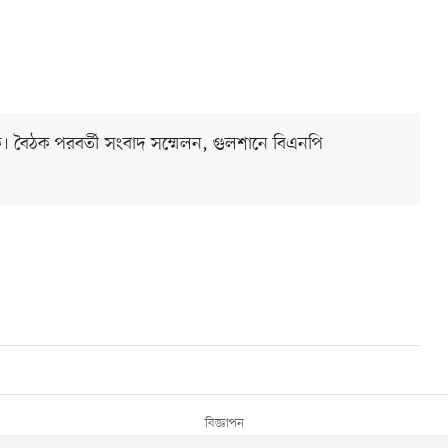
। বৈঠক পরবর্তী সংবাদ সম্মেলন, গুলশানে বিএনপি