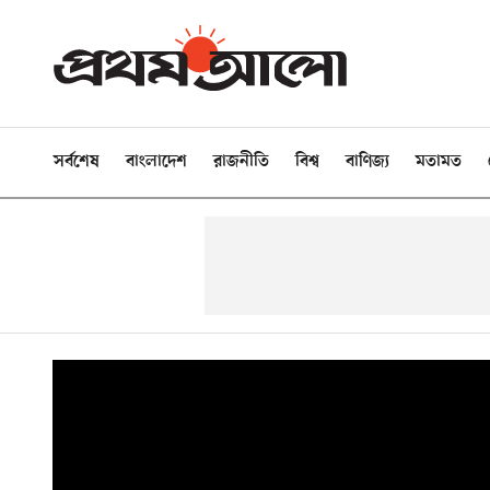
সর্বশেষ
বাংলাদেশ
রাজনীতি
বিশ্ব
বাণিজ্য
মতামত