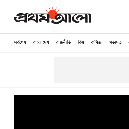
সর্বশেষ
বাংলাদেশ
রাজনীতি
বিশ্ব
বাণিজ্য
মতামত