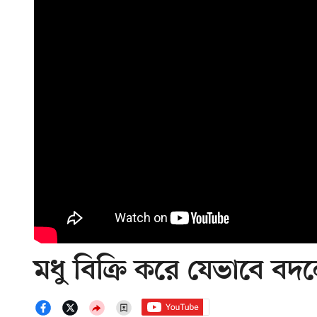
মধু বিক্রি করে যেভাবে 