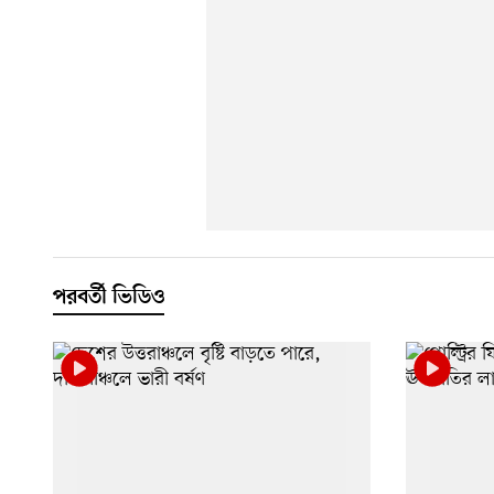
পরবর্তী ভিডিও