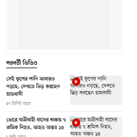
পরবর্তী ভিডিও
সেই কূপের পানি আবারও
নড়ছে, দেখতে ভিড় করছেন
গ্রামবাসী
৫৭ মিনিট আগে
ভোরে যাত্রীবাহী বাসের ধাক্কায় ৭
শ্রমিক নিহত, আহত অন্তত ১৫