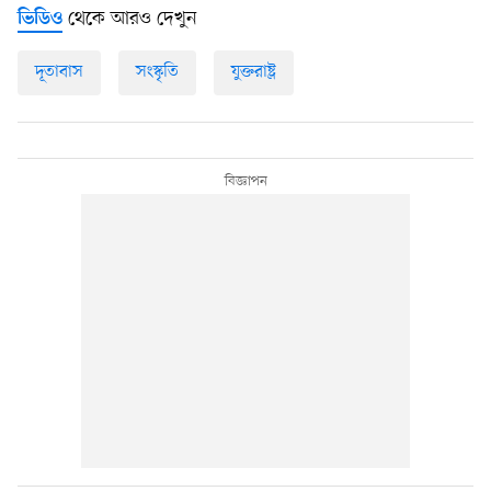
থেকে আরও দেখুন
ভিডিও
দূতাবাস
সংস্কৃতি
যুক্তরাষ্ট্র