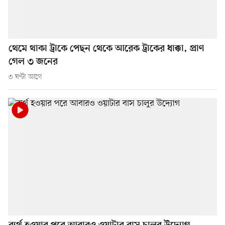
থেমে থাকা ট্রাকে পেছন থেকে আরেক ট্রাকের ধাক্কা, প্রাণ
গেল ৩ জনের
৩ ঘণ্টা আগে