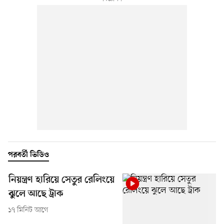
পরবর্তী ভিডিও
নিয়ন্ত্রণ হারিয়ে সেতুর রেলিংয়ে
ঝুলে আছে ট্রাক
১৭ মিনিট আগে