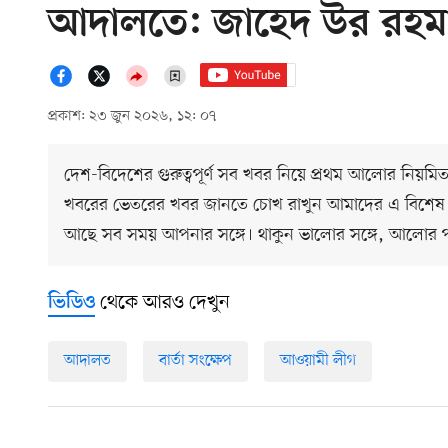
আদালতে: জাহেদ উর রহম
প্রকাশ: ২৩ জুন ২০২৬, ১২: ০৭
দেশ-বিদেশের গুরুত্বপূর্ণ সব খবর নিয়ে প্রথম আলোর নিয়মি
খবরের ভেতরের খবর জানতে চোখ রাখুন আমাদের এ বিশেষ
আছে সব সময় আপনার সঙ্গে। থাকুন ভালোর সঙ্গে, আলোর 
থেকে আরও দেখুন
ভিডিও
আদালত
বার্তা সংক্ষেপ
আওয়ামী লীগ