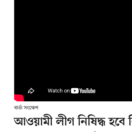
বার্তা সংক্ষেপ
আওয়ামী লীগ নিষিদ্ধ হবে কি