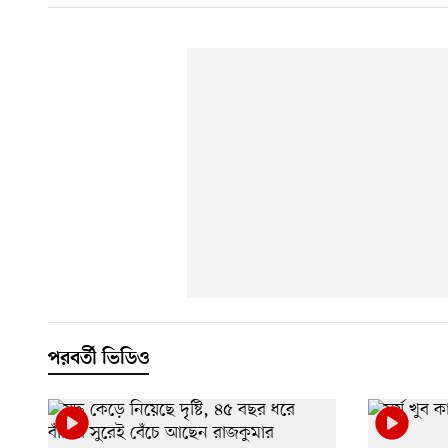
পরবর্তী ভিডিও