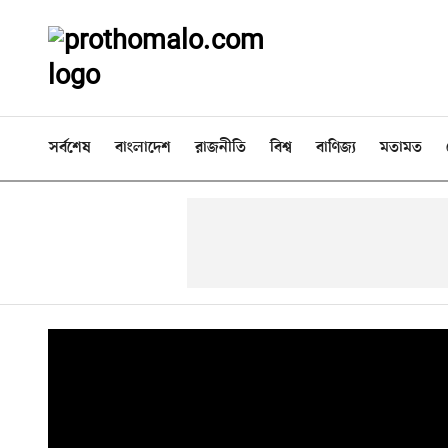
সর্বশেষ
বাংলাদেশ
রাজনীতি
বিশ্ব
বাণিজ্য
মতামত