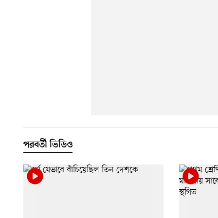
পরবর্তী ভিডিও