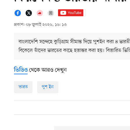
প্রকাশ: ০৮ জুলাই ২০২৬, ১৬: ১৩
বাংলাদেশি সন্দেহে কুড়িগ্রাম সীমান্ত দিয়ে পুশইন করা ৪ ভা
বিকেলে তাঁদের ভারতের কাছে হস্তান্তর করা হয়। বিস্তারিত ভ
থেকে আরও দেখুন
ভিডিও
ভারত
পুশ ইন