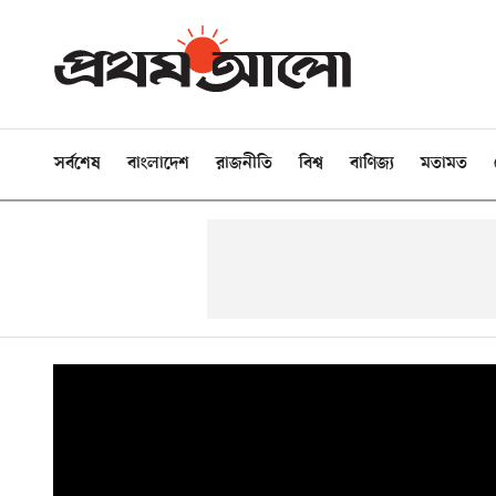
সর্বশেষ
বাংলাদেশ
রাজনীতি
বিশ্ব
বাণিজ্য
মতামত