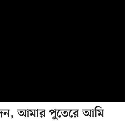
রা দেন, আমার পুতেরে আমি