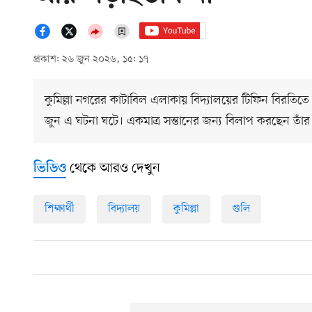
প্রকাশ: ২৬ জুন ২০২৬, ১৫: ১৭
কুমিল্লা নগরের কাটাবিল এলাকায় বিদ্যালয়ের টিফিন বিরতিতে বে
জুন এ ঘটনা ঘটে। একমাত্র সন্তানের জন্য বিলাপ করছেন তাঁর 
থেকে আরও দেখুন
ভিডিও
শিক্ষার্থী
বিদ্যালয়
কুমিল্লা
গুলি