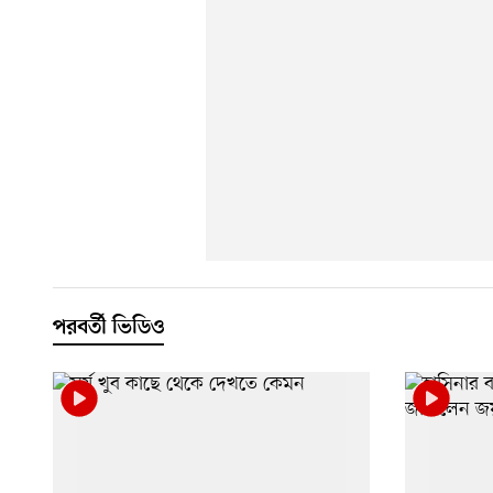
পরবর্তী ভিডিও