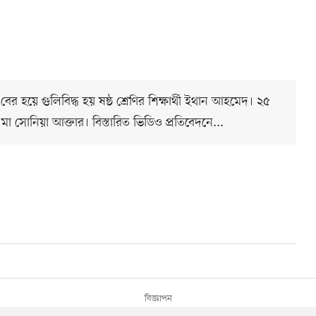
র হয়ে গুলিবিদ্ধ হয় ষষ্ঠ শ্রেণির শিক্ষার্থী ইথান আহমেদ। ২৫
মা সোনিয়া আক্তার। বিস্তারিত ভিডিও প্রতিবেদনে...