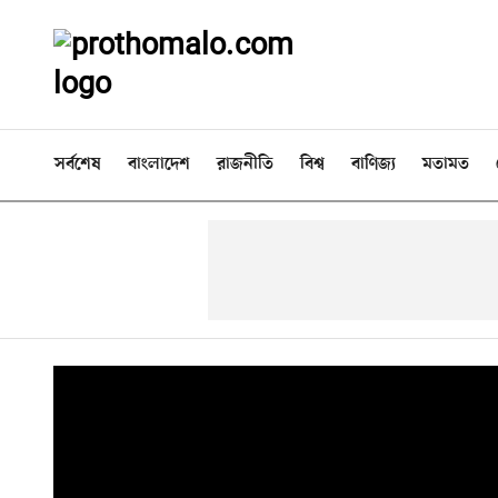
সর্বশেষ
বাংলাদেশ
রাজনীতি
বিশ্ব
বাণিজ্য
মতামত