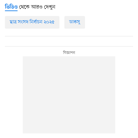
থেকে আরও দেখুন
ভিডিও
ছাত্র সংসদ নির্বাচন ২০২৫
ডাকসু